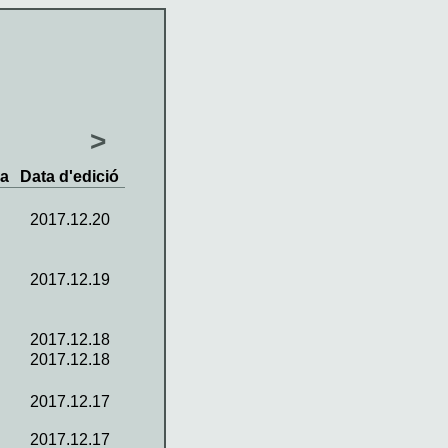
>
va
Data d'edició
2017.12.20
2017.12.19
2017.12.18
2017.12.18
2017.12.17
2017.12.17