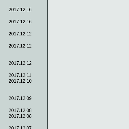
2017.12.16
2017.12.16
2017.12.12
2017.12.12
2017.12.12
2017.12.11
2017.12.10
2017.12.09
2017.12.08
2017.12.08
2017.12.07