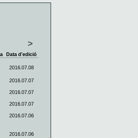
>
va
Data d'edició
2016.07.08
2016.07.07
2016.07.07
2016.07.07
2016.07.06
2016.07.06