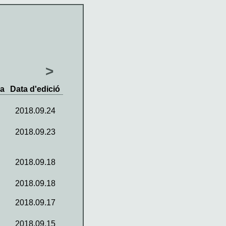
>
va
Data d'edició
2018.09.24
2018.09.23
2018.09.18
2018.09.18
2018.09.17
2018.09.15