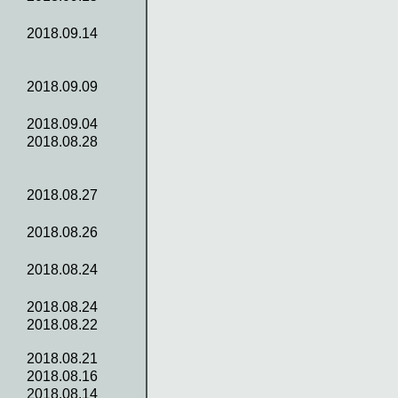
2018.09.14
2018.09.09
2018.09.04
2018.08.28
2018.08.27
2018.08.26
2018.08.24
2018.08.24
2018.08.22
2018.08.21
2018.08.16
2018.08.14