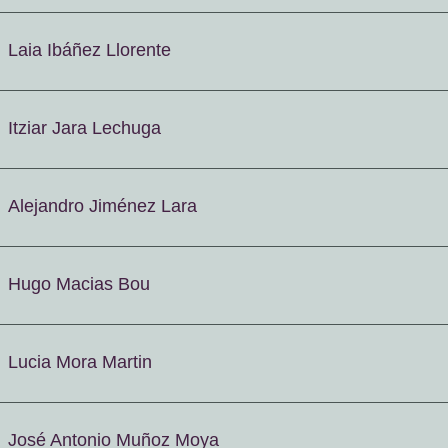
Laia Ibáñez Llorente
Itziar Jara Lechuga
Alejandro Jiménez Lara
Hugo Macias Bou
Lucia Mora Martin
José Antonio Muñoz Moya