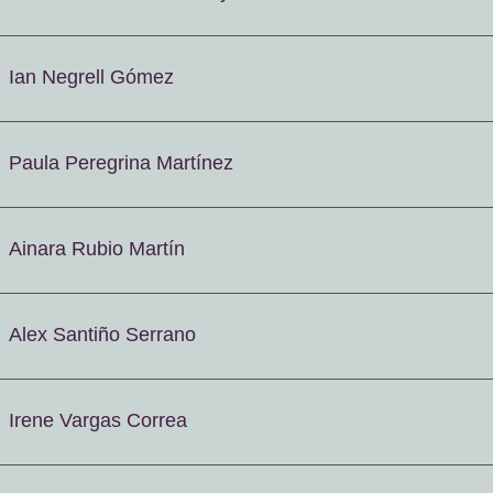
Ian Negrell Gómez
Paula Peregrina Martínez
Ainara Rubio Martín
Alex Santiño Serrano
Irene Vargas Correa