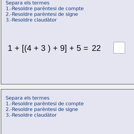
Separa els termes
1.-Resoldre parèntesi de compte
2.-Resoldre parèntesi de signe
3.-Resoldre claudàtor
1 + [(4 + 3 ) + 9] + 5 = 
22 
Separa els termes
1.-Resoldre parèntesi de compte
2.-Resoldre parèntesi de signe
3.-Resoldre claudàtor