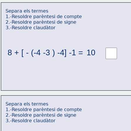
Separa els termes
1.-Resoldre parèntesi de compte
2.-Resoldre parèntesi de signe
3.-Resoldre claudàtor
8 + [ - (-4 -3 ) -4] -1 = 
10 
Separa els termes
1.-Resoldre parèntesi de compte
2.-Resoldre parèntesi de signe
3.-Resoldre claudàtor