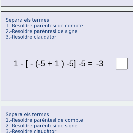
Separa els termes
1.-Resoldre parèntesi de compte
2.-Resoldre parèntesi de signe
3.-Resoldre claudàtor
1 - [ - (-5 + 1 ) -5] -5 = 
-3 
Separa els termes
1.-Resoldre parèntesi de compte
2.-Resoldre parèntesi de signe
3.-Resoldre claudàtor