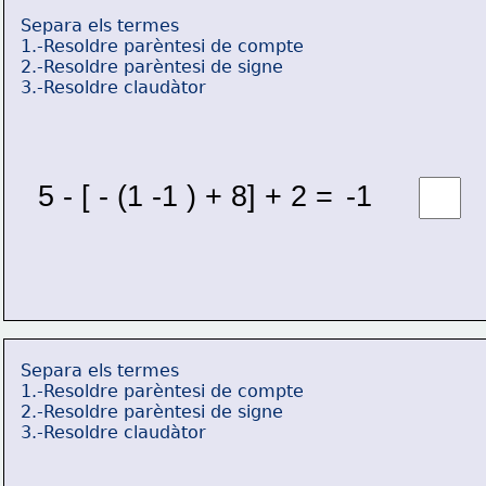
Separa els termes
1.-Resoldre parèntesi de compte
2.-Resoldre parèntesi de signe
3.-Resoldre claudàtor
5 - [ - (1 -1 ) + 8] + 2 = 
-1 
Separa els termes
1.-Resoldre parèntesi de compte
2.-Resoldre parèntesi de signe
3.-Resoldre claudàtor