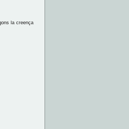
egons la creença