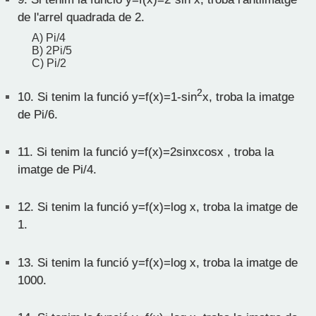
de l'arrel quadrada de 2.
A) Pi/4
B) 2Pi/5
C) Pi/2
2
10.
Si tenim la funció y=f(x)=1-sin
x, troba la imatge
de Pi/6.
11.
Si tenim la funció y=f(x)=2sinxcosx , troba la
imatge de Pi/4.
12.
Si tenim la funció y=f(x)=log x, troba la imatge de
1.
13.
Si tenim la funció y=f(x)=log x, troba la imatge de
1000.