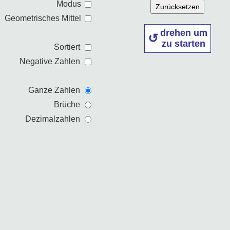
Modus
Zurücksetzen
Geometrisches Mittel
drehen um
zu starten
Sortiert
Negative Zahlen
Ganze Zahlen
Brüche
Dezimalzahlen