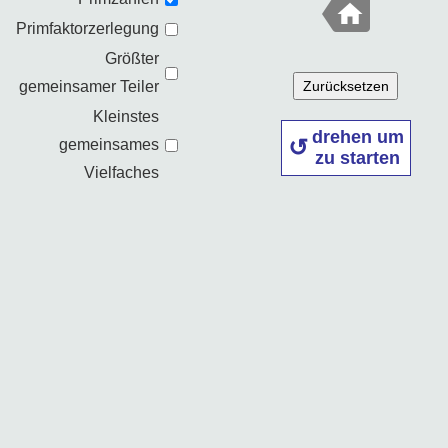
Primfaktorzerlegung
Größter
gemeinsamer Teiler
Zurücksetzen
Kleinstes
drehen um
gemeinsames
zu starten
Vielfaches