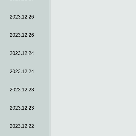
2023.12.26
2023.12.26
2023.12.24
2023.12.24
2023.12.23
2023.12.23
2023.12.22