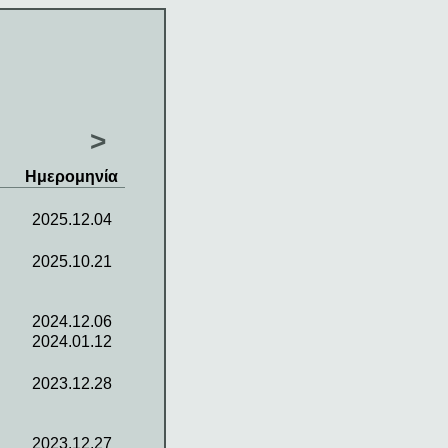
>
Ημερομηνία
2025.12.04
2025.10.21
2024.12.06
2024.01.12
2023.12.28
2023.12.27