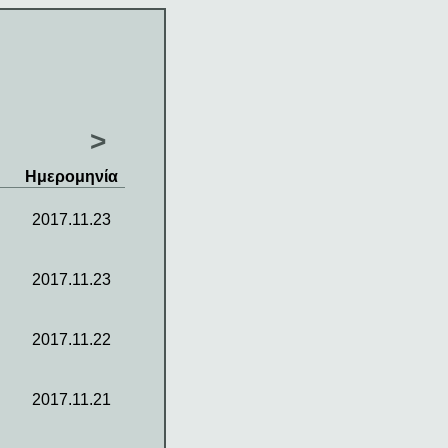
>
Ημερομηνία
2017.11.23
2017.11.23
2017.11.22
2017.11.21