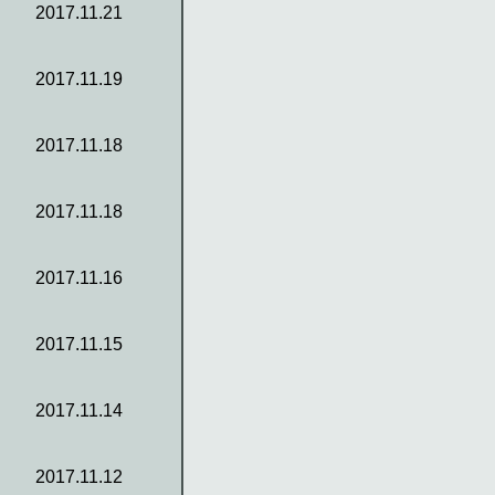
2017.11.21
2017.11.19
2017.11.18
2017.11.18
2017.11.16
2017.11.15
2017.11.14
2017.11.12