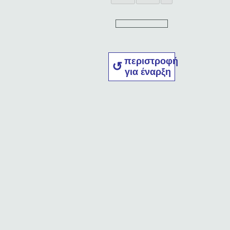
περιστροφή
για έναρξη