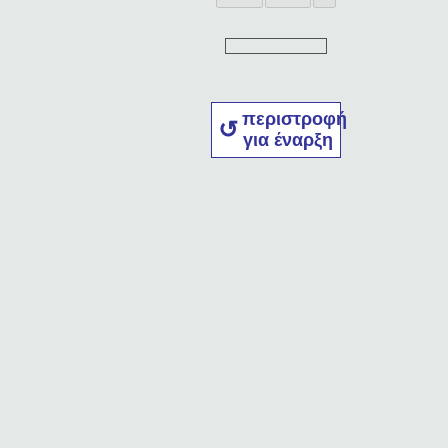
περιστροφή
για έναρξη