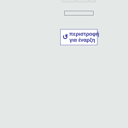
περιστροφή
για έναρξη