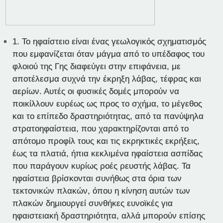
1.
Το ηφαίστειο είναι ένας γεωλογικός σχηματισμός
που εμφανίζεται όταν μάγμα από το υπέδαφος του
φλοιού της Γης διαφεύγει στην επιφάνεια, με
αποτέλεσμα συχνά την έκρηξη λάβας, τέφρας και
αερίων. Αυτές οι φυσικές δομές μπορούν να
ποικίλλουν ευρέως ως προς το σχήμα, το μέγεθος
και το επίπεδο δραστηριότητας, από τα πανύψηλα
στρατοηφαίστεια, που χαρακτηρίζονται από το
απότομο προφίλ τους και τις εκρηκτικές εκρήξεις,
έως τα πλατιά, ήπια κεκλιμένα ηφαίστεια ασπίδας
που παράγουν κυρίως ροές ρευστής λάβας. Τα
ηφαίστεια βρίσκονται συνήθως στα όρια των
τεκτονικών πλακών, όπου η κίνηση αυτών των
πλακών δημιουργεί συνθήκες ευνοϊκές για
ηφαιστειακή δραστηριότητα, αλλά μπορούν επίσης