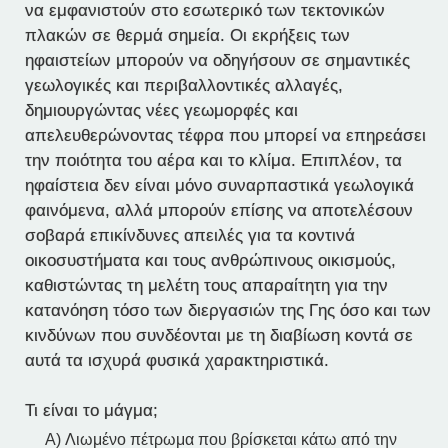
να εμφανιστούν στο εσωτερικό των τεκτονικών
πλακών σε θερμά σημεία. Οι εκρήξεις των
ηφαιστείων μπορούν να οδηγήσουν σε σημαντικές
γεωλογικές και περιβαλλοντικές αλλαγές,
δημιουργώντας νέες γεωμορφές και
απελευθερώνοντας τέφρα που μπορεί να επηρεάσει
την ποιότητα του αέρα και το κλίμα. Επιπλέον, τα
ηφαίστεια δεν είναι μόνο συναρπαστικά γεωλογικά
φαινόμενα, αλλά μπορούν επίσης να αποτελέσουν
σοβαρά επικίνδυνες απειλές για τα κοντινά
οικοσυστήματα και τους ανθρώπινους οικισμούς,
καθιστώντας τη μελέτη τους απαραίτητη για την
κατανόηση τόσο των διεργασιών της Γης όσο και των
κινδύνων που συνδέονται με τη διαβίωση κοντά σε
αυτά τα ισχυρά φυσικά χαρακτηριστικά.
Τι είναι το μάγμα;
A) Λιωμένο πέτρωμα που βρίσκεται κάτω από την