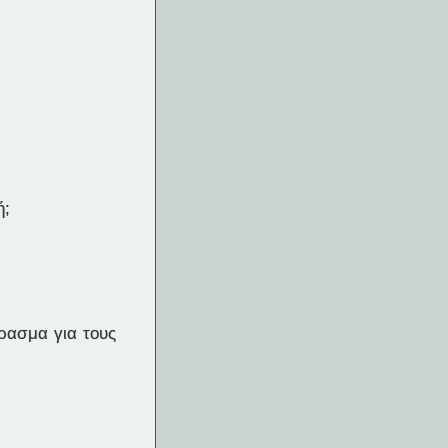
ή;
ρασμα για τους