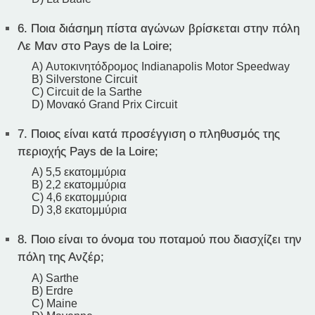
6.
Ποια διάσημη πίστα αγώνων βρίσκεται στην πόλη
Λε Μαν στο Pays de la Loire;
A) Αυτοκινητόδρομος Indianapolis Motor Speedway
B) Silverstone Circuit
C) Circuit de la Sarthe
D) Μονακό Grand Prix Circuit
7.
Ποιος είναι κατά προσέγγιση ο πληθυσμός της
περιοχής Pays de la Loire;
A) 5,5 εκατομμύρια
B) 2,2 εκατομμύρια
C) 4,6 εκατομμύρια
D) 3,8 εκατομμύρια
8.
Ποιο είναι το όνομα του ποταμού που διασχίζει την
πόλη της Ανζέρ;
A) Sarthe
B) Erdre
C) Maine