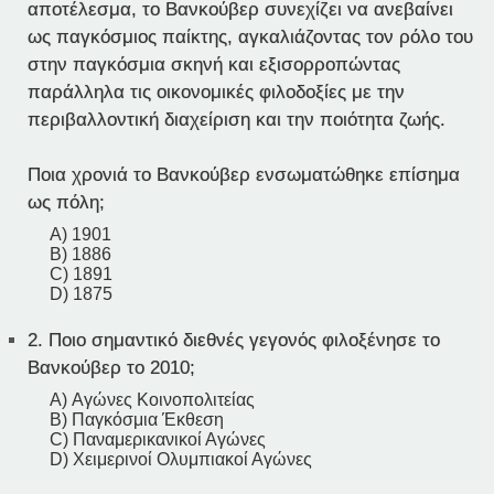
αποτέλεσμα, το Βανκούβερ συνεχίζει να ανεβαίνει
ως παγκόσμιος παίκτης, αγκαλιάζοντας τον ρόλο του
στην παγκόσμια σκηνή και εξισορροπώντας
παράλληλα τις οικονομικές φιλοδοξίες με την
περιβαλλοντική διαχείριση και την ποιότητα ζωής.
Ποια χρονιά το Βανκούβερ ενσωματώθηκε επίσημα
ως πόλη;
A) 1901
B) 1886
C) 1891
D) 1875
2.
Ποιο σημαντικό διεθνές γεγονός φιλοξένησε το
Βανκούβερ το 2010;
A) Αγώνες Κοινοπολιτείας
B) Παγκόσμια Έκθεση
C) Παναμερικανικοί Αγώνες
D) Χειμερινοί Ολυμπιακοί Αγώνες