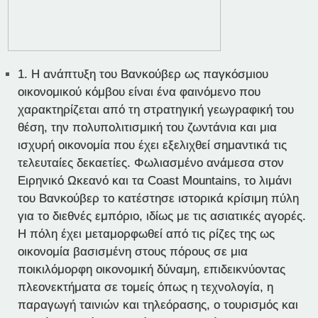
1.
Η ανάπτυξη του Βανκούβερ ως παγκόσμιου
οικονομικού κόμβου είναι ένα φαινόμενο που
χαρακτηρίζεται από τη στρατηγική γεωγραφική του
θέση, την πολυπολιτισμική του ζωντάνια και μια
ισχυρή οικονομία που έχει εξελιχθεί σημαντικά τις
τελευταίες δεκαετίες. Φωλιασμένο ανάμεσα στον
Ειρηνικό Ωκεανό και τα Coast Mountains, το λιμάνι
του Βανκούβερ το κατέστησε ιστορικά κρίσιμη πύλη
για το διεθνές εμπόριο, ιδίως με τις ασιατικές αγορές.
Η πόλη έχει μεταμορφωθεί από τις ρίζες της ως
οικονομία βασισμένη στους πόρους σε μια
ποικιλόμορφη οικονομική δύναμη, επιδεικνύοντας
πλεονεκτήματα σε τομείς όπως η τεχνολογία, η
παραγωγή ταινιών και τηλεόρασης, ο τουρισμός και