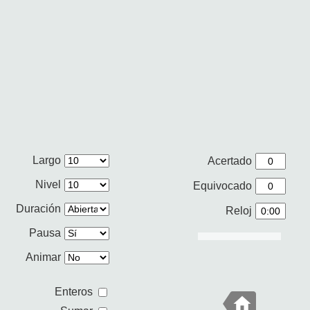
Largo
Acertado
Nivel
Equivocado
Duración
Reloj
Pausa
Animar
Enteros