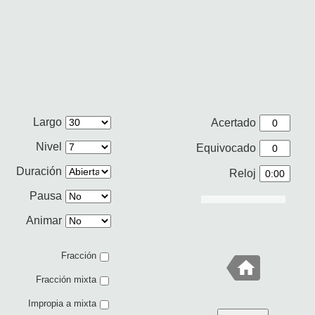
Largo
Acertado
Nivel
Equivocado
Duración
Reloj
Pausa
Animar
Fracción
Fracción mixta
Impropia a mixta