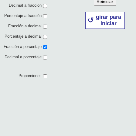
Reiniciar
Decimal a fracción
Porcentaje a fracción
girar para
iniciar
Fracción a decimal
Porcentaje a decimal
Fracción a porcentaje
Decimal a porcentaje
Proporciones