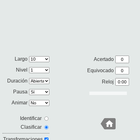
Largo
Acertado
Nivel
Equivocado
Duración
Reloj
Pausa
Animar
Identificar
Clasificar
Transformaciones