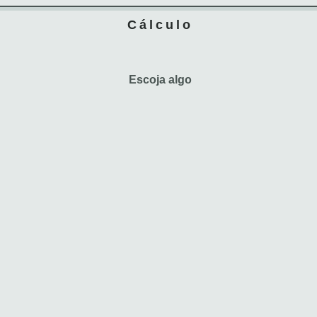
Cálculo
Escoja algo