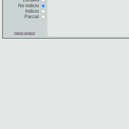
No indicio
Indicio
Parcial
Hacer enlace