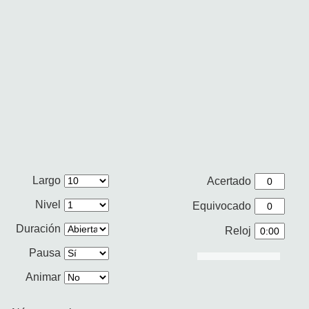
Largo
Acertado
Nivel
Equivocado
Duración
Reloj
Pausa
Animar