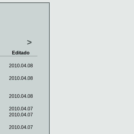
>
Editado
2010.04.08
2010.04.08
2010.04.08
2010.04.07
2010.04.07
2010.04.07