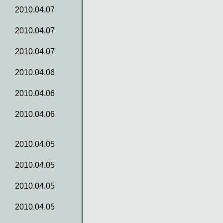
2010.04.07
2010.04.07
2010.04.07
2010.04.06
2010.04.06
2010.04.06
2010.04.05
2010.04.05
2010.04.05
2010.04.05