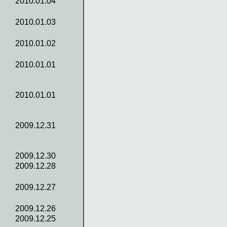
2010.01.04
2010.01.03
2010.01.02
2010.01.01
2010.01.01
2009.12.31
2009.12.30
2009.12.28
2009.12.27
2009.12.26
2009.12.25