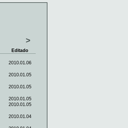
>
Editado
2010.01.06
2010.01.05
2010.01.05
2010.01.05
2010.01.05
2010.01.04