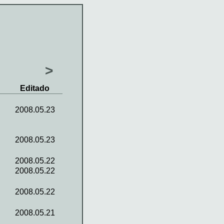
>
Editado
2008.05.23
2008.05.23
2008.05.22
2008.05.22
2008.05.22
2008.05.21