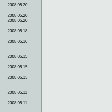
2008.05.20
2008.05.20
2008.05.20
2008.05.18
2008.05.16
2008.05.15
2008.05.15
2008.05.13
2008.05.11
2008.05.11