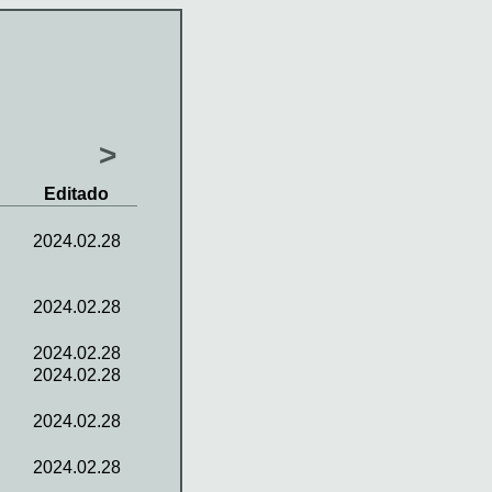
>
Editado
2024.02.28
2024.02.28
2024.02.28
2024.02.28
2024.02.28
2024.02.28