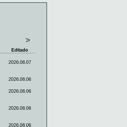
>
Editado
2026.08.07
2026.08.06
2026.08.06
2026.08.06
2026.08.06