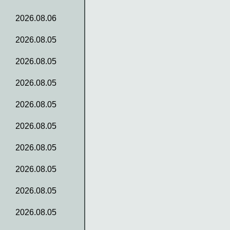
2026.08.06
2026.08.05
2026.08.05
2026.08.05
2026.08.05
2026.08.05
2026.08.05
2026.08.05
2026.08.05
2026.08.05