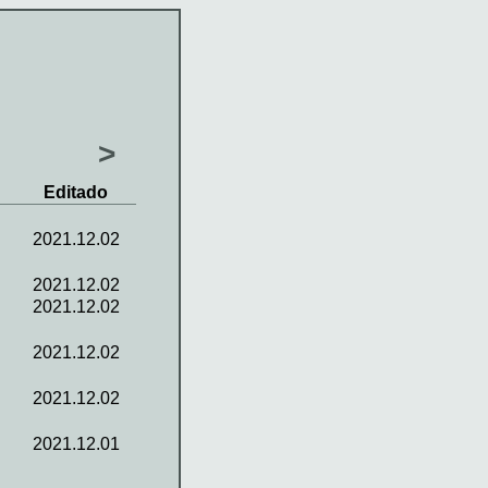
>
Editado
2021.12.02
2021.12.02
2021.12.02
2021.12.02
2021.12.02
2021.12.01