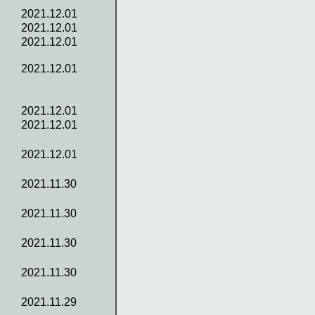
2021.12.01
2021.12.01
2021.12.01
2021.12.01
2021.12.01
2021.12.01
2021.12.01
2021.11.30
2021.11.30
2021.11.30
2021.11.30
2021.11.29