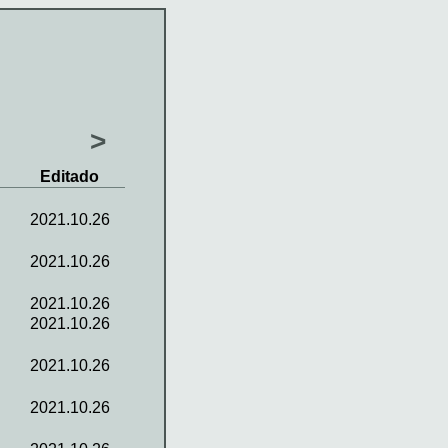
>
Editado
2021.10.26
2021.10.26
2021.10.26
2021.10.26
2021.10.26
2021.10.26