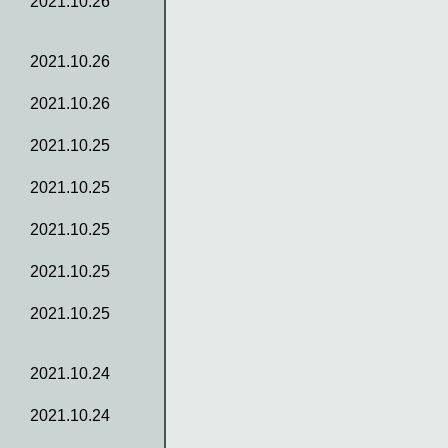
2021.10.26
2021.10.26
2021.10.26
2021.10.25
2021.10.25
2021.10.25
2021.10.25
2021.10.25
2021.10.24
2021.10.24