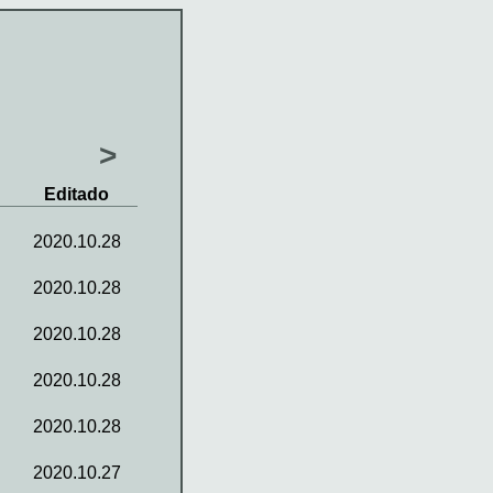
>
Editado
2020.10.28
2020.10.28
2020.10.28
2020.10.28
2020.10.28
2020.10.27