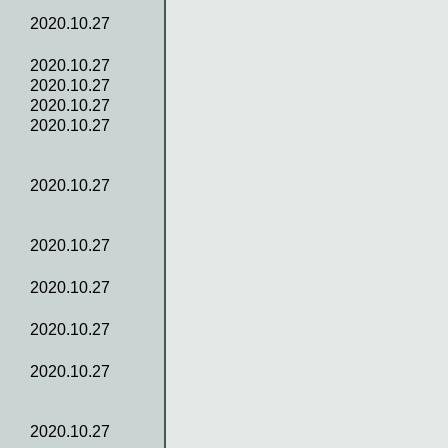
2020.10.27
2020.10.27
2020.10.27
2020.10.27
2020.10.27
2020.10.27
2020.10.27
2020.10.27
2020.10.27
2020.10.27
2020.10.27