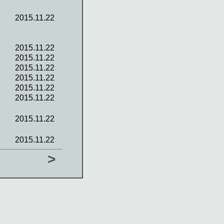
2015.11.22
2015.11.22
2015.11.22
2015.11.22
2015.11.22
2015.11.22
2015.11.22
2015.11.22
2015.11.22
>