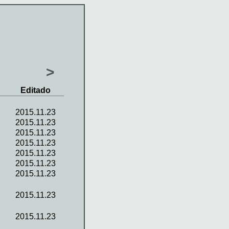
>
Editado
2015.11.23
2015.11.23
2015.11.23
2015.11.23
2015.11.23
2015.11.23
2015.11.23
2015.11.23
2015.11.23