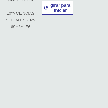
girar para
iniciar
10°A CIENCIAS
SOCIALES 2025
6SH3YLE6