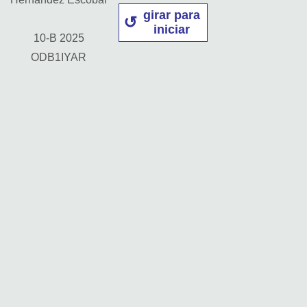
girar para
iniciar
10-B 2025
ODB1IYAR