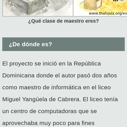
¿Qué clase de maestro eres?
¿De dónde es?
El proyecto se inició en la República
Dominicana donde el autor pasó dos años
como maestro de informática en el liceo
Miguel Yangüela de Cabrera. El liceo tenía
un centro de computadoras que se
aprovechaba muy poco para fines