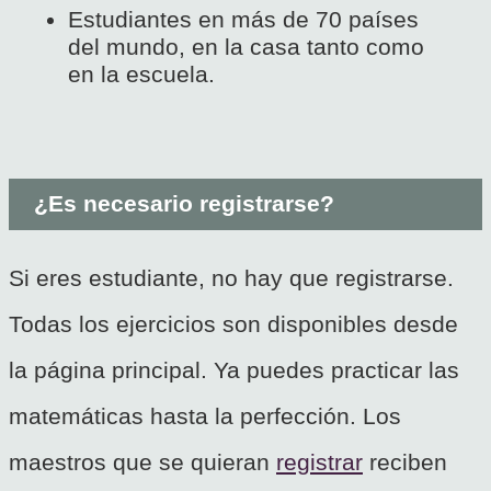
Estudiantes en más de 70 países
del mundo, en la casa tanto como
en la escuela.
¿Es necesario registrarse?
Si eres estudiante, no hay que registrarse.
Todas los ejercicios son disponibles desde
la página principal. Ya puedes practicar las
matemáticas hasta la perfección. Los
maestros que se quieran
registrar
reciben