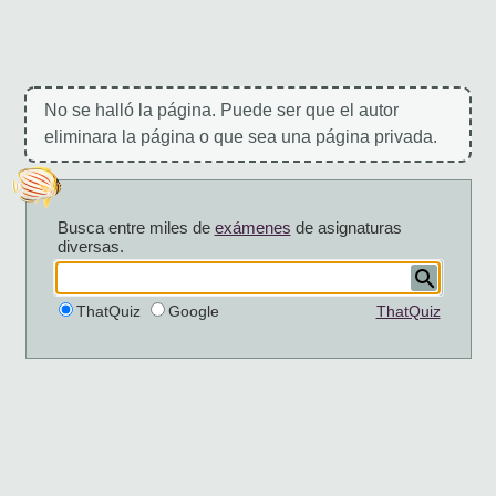
No se halló la página. Puede ser que el autor
eliminara la página o que sea una página privada.
Busca entre miles de
exámenes
de asignaturas
diversas.
ThatQuiz
Google
ThatQuiz