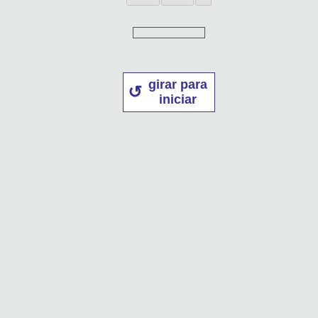
girar para
iniciar