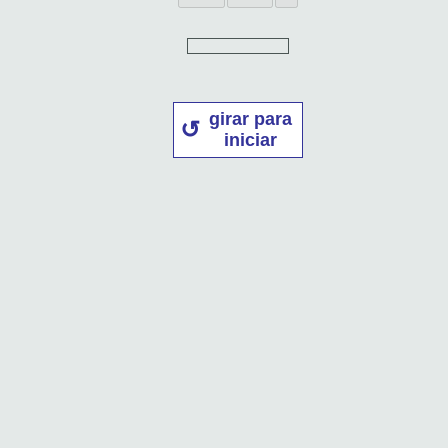
girar para
iniciar