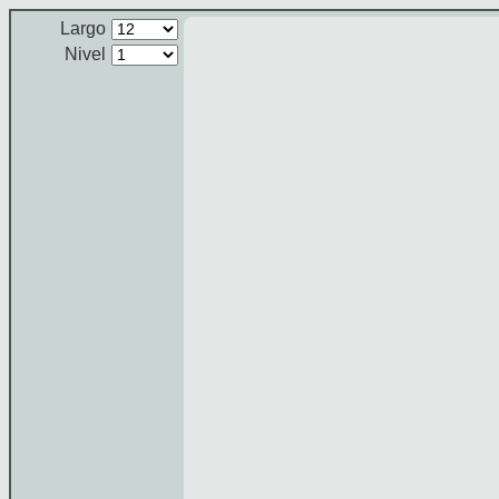
Largo
Nivel