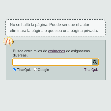
No se halló la página. Puede ser que el autor
eliminara la página o que sea una página privada.
Busca entre miles de
exámenes
de asignaturas
diversas.
ThatQuiz
Google
ThatQuiz