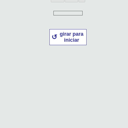
girar para
iniciar