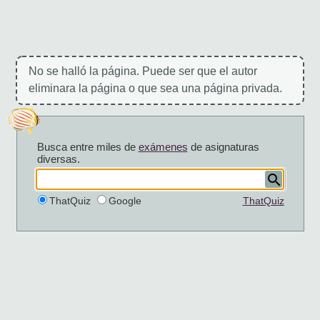
No se halló la página. Puede ser que el autor
eliminara la página o que sea una página privada.
Busca entre miles de
exámenes
de asignaturas
diversas.
ThatQuiz
Google
ThatQuiz