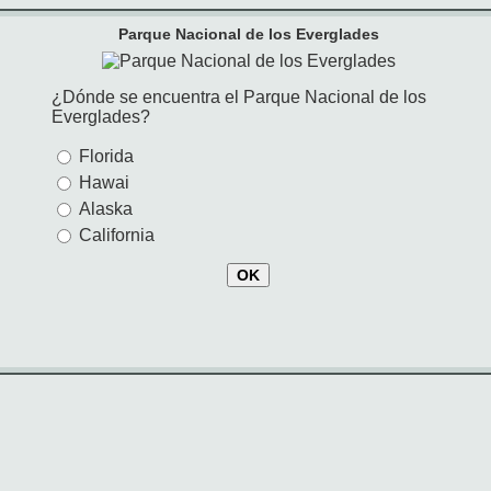
Parque Nacional de los Everglades
¿Dónde se encuentra el Parque Nacional de los
Everglades?
Florida
Hawai
Alaska
California
OK