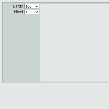
Largo
Nivel