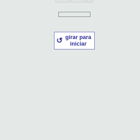
girar para
iniciar