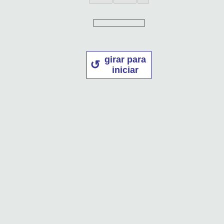
girar para
iniciar