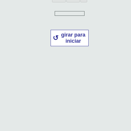
girar para
iniciar