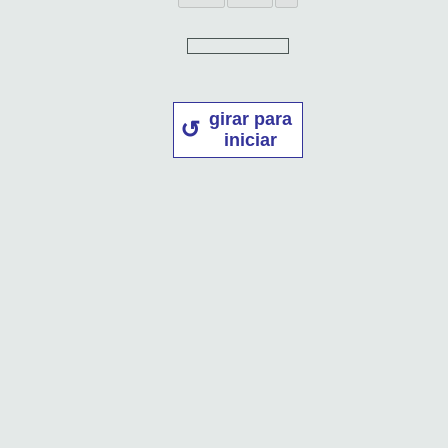
girar para
iniciar