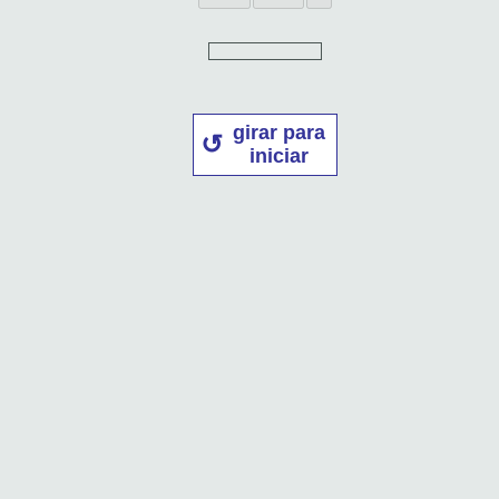
girar para
iniciar