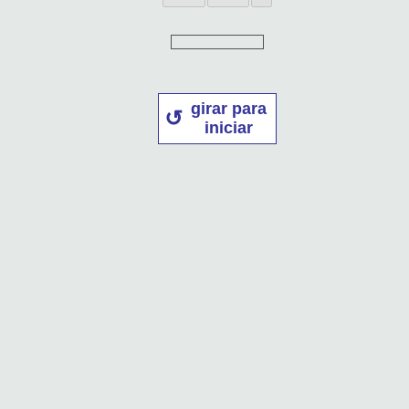
girar para
iniciar