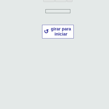
girar para
iniciar